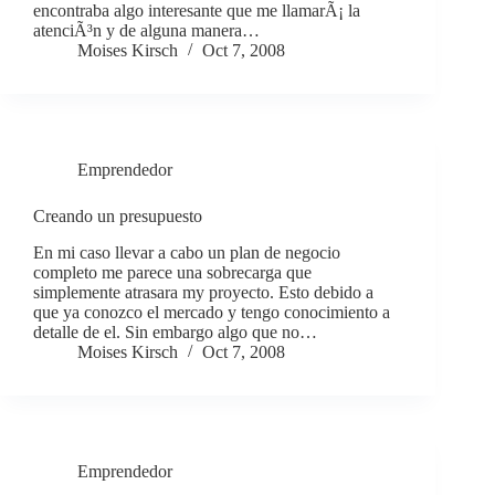
encontraba algo interesante que me llamarÃ¡ la
atenciÃ³n y de alguna manera…
Moises Kirsch
Oct 7, 2008
Emprendedor
Creando un presupuesto
En mi caso llevar a cabo un plan de negocio
completo me parece una sobrecarga que
simplemente atrasara my proyecto. Esto debido a
que ya conozco el mercado y tengo conocimiento a
detalle de el. Sin embargo algo que no…
Moises Kirsch
Oct 7, 2008
Emprendedor