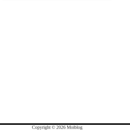
Copyright © 2026 Moiblog