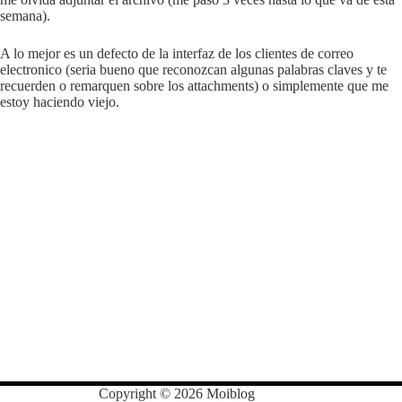
semana).
A lo mejor es un defecto de la interfaz de los clientes de correo
electronico (seria bueno que reconozcan algunas palabras claves y te
recuerden o remarquen sobre los attachments) o simplemente que me
estoy haciendo viejo.
Copyright © 2026 Moiblog