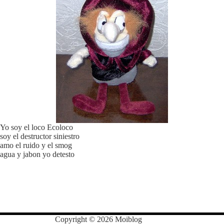
Yo soy el loco Ecoloco
soy el destructor siniestro
amo el ruido y el smog
agua y jabon yo detesto
Copyright © 2026 Moiblog