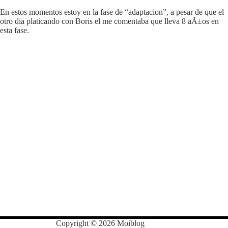
En estos momentos estoy en la fase de “adaptacion”, a pesar de que el
otro dia platicando con Boris el me comentaba que lleva 8 aÃ±os en
esta fase.
Copyright © 2026 Moiblog